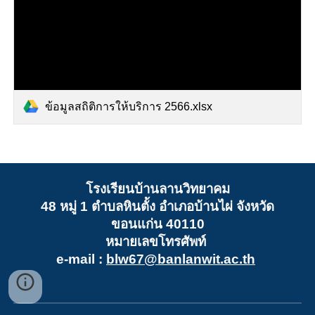
ข้อมูลสถิติการให้บริการ 2566.xlsx
โรงเรียนบ้านลานวิทยาคม
48 หมู่ 1 ตำบลหินตั้ง อำเภอบ้านไผ่ จังหวัด
ขอนแก่น 40110
หมายเลขโทรศัพท์
e-mail :
blw67@banlanwit.ac.th