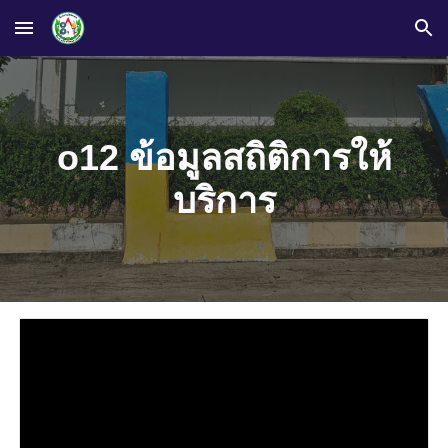
Skip to main content
Skip to navigation
o12 ข้อมูลสถิติการให้
บริการ