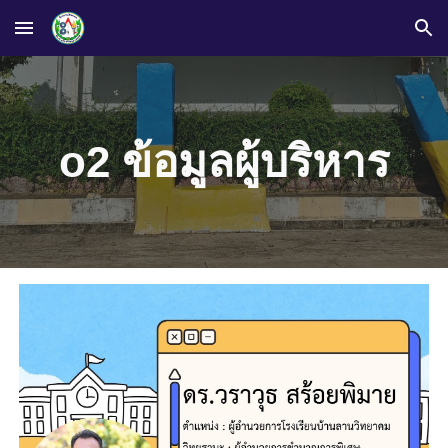
Skip to main content
Skip to navigation
o
2
ข้อมูลผู้บริหาร